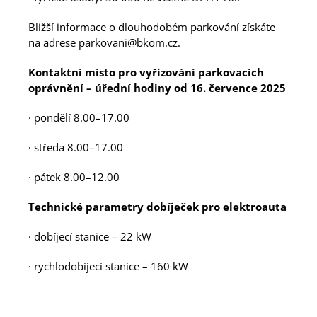
Bližší informace o dlouhodobém parkování získáte
na adrese parkovani@bkom.cz.
Kontaktní místo pro vyřizování parkovacích
oprávnění – úřední hodiny od 16. července 2025
· pondělí 8.00–17.00
· středa 8.00–17.00
· pátek 8.00–12.00
Technické parametry dobíječek pro elektroauta
· dobíjecí stanice – 22 kW
· rychlodobíjecí stanice – 160 kW