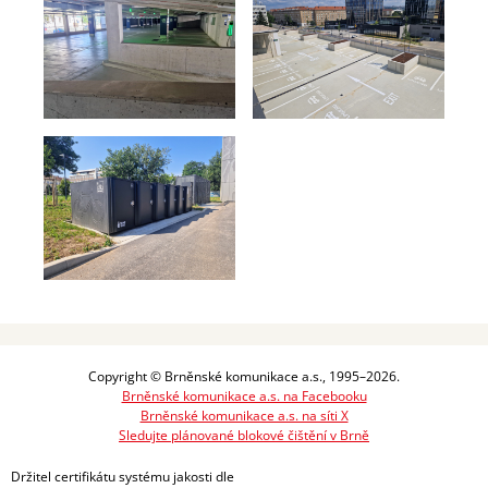
Copyright © Brněnské komunikace a.s., 1995–2026.
Brněnské komunikace a.s. na Facebooku
Brněnské komunikace a.s. na síti X
Sledujte plánované blokové čištění v Brně
Držitel certifikátu systému jakosti dle