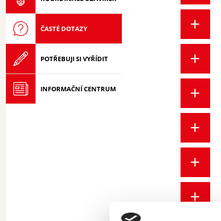
ČASTÉ DOTAZY
POTŘEBUJI SI VYŘÍDIT
INFORMAČNÍ CENTRUM