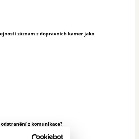
ejnosti záznam z dopravních kamer jako
ho odstranění z komunikace?