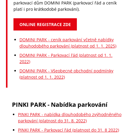
parkovací dům DOMINI PARK (parkovací řád a ceník
platí i pro krátkodobé parkování).
ONLINE REGISTRACE ZDE
DOMINI PARK - ceník parkování včetně nabídky
dlouhodobého parkování (platnost od 1. 1. 2025)
DOMINI PARK - Parkovací řád (platnost od 1. 1.
2022)
DOMINI PARK - Všeobecné obchodní podmínky
(platnost od 1. 1. 2022)
PINKI PARK - Nabídka parkování
PINKI PARK - nabídka dlouhodobého zvýhodněného
parkování (platnost do 31. 8. 2022)
PINKI PARK - Parkovací řád (platnost do 31. 8 2022)