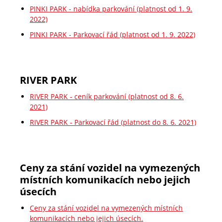
PINKI PARK - nabídka parkování (platnost od 1. 9.
2022)
PINKI PARK - Parkovací řád (platnost od 1. 9. 2022)
RIVER PARK
RIVER PARK - ceník parkování (platnost od 8. 6.
2021)
RIVER PARK - Parkovací řád (platnost do 8. 6. 2021)
Ceny za stání vozidel na vymezených
místních komunikacích nebo jejich
úsecích
Ceny za stání vozidel na vymezených místních
komunikacích nebo jejich úsecích.