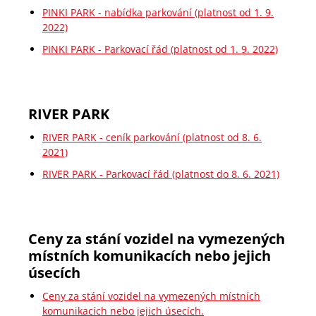
PINKI PARK - nabídka parkování (platnost od 1. 9.
2022)
PINKI PARK - Parkovací řád (platnost od 1. 9. 2022)
RIVER PARK
RIVER PARK - ceník parkování (platnost od 8. 6.
2021)
RIVER PARK - Parkovací řád (platnost do 8. 6. 2021)
Ceny za stání vozidel na vymezených
místních komunikacích nebo jejich
úsecích
Ceny za stání vozidel na vymezených místních
komunikacích nebo jejich úsecích.