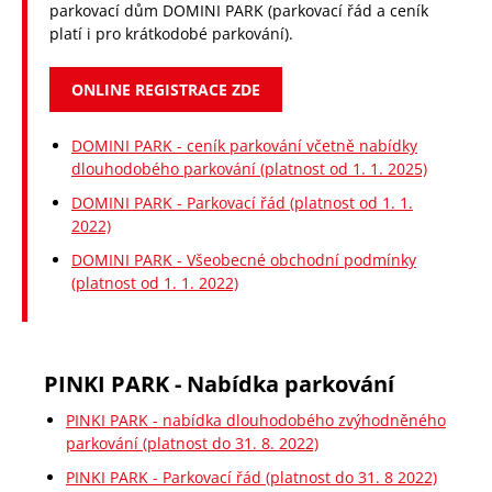
parkovací dům DOMINI PARK (parkovací řád a ceník
platí i pro krátkodobé parkování).
ONLINE REGISTRACE ZDE
DOMINI PARK - ceník parkování včetně nabídky
dlouhodobého parkování (platnost od 1. 1. 2025)
DOMINI PARK - Parkovací řád (platnost od 1. 1.
2022)
DOMINI PARK - Všeobecné obchodní podmínky
(platnost od 1. 1. 2022)
PINKI PARK - Nabídka parkování
PINKI PARK - nabídka dlouhodobého zvýhodněného
parkování (platnost do 31. 8. 2022)
PINKI PARK - Parkovací řád (platnost do 31. 8 2022)