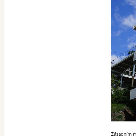
Zásadním mi