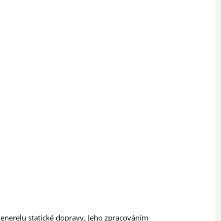
enerelu statické dopravy. Jeho zpracováním