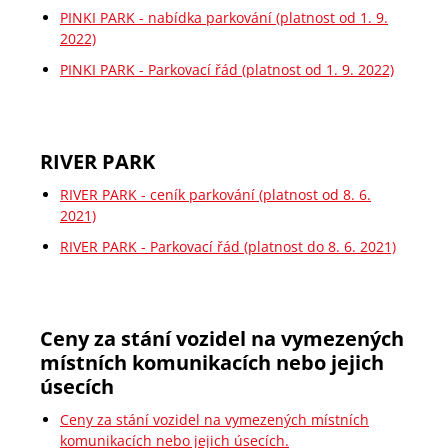
PINKI PARK - nabídka parkování (platnost od 1. 9.
2022)
PINKI PARK - Parkovací řád (platnost od 1. 9. 2022)
RIVER PARK
RIVER PARK - ceník parkování (platnost od 8. 6.
2021)
RIVER PARK - Parkovací řád (platnost do 8. 6. 2021)
Ceny za stání vozidel na vymezených
místních komunikacích nebo jejich
úsecích
Ceny za stání vozidel na vymezených místních
komunikacích nebo jejich úsecích.