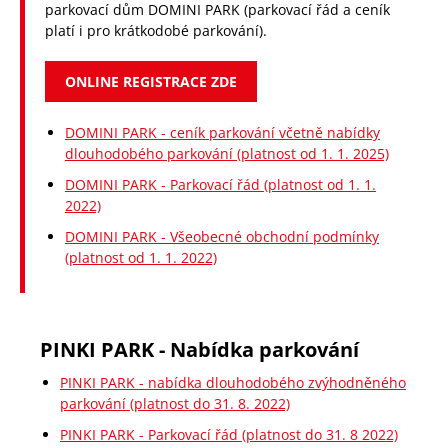
parkovací dům DOMINI PARK (parkovací řád a ceník
platí i pro krátkodobé parkování).
ONLINE REGISTRACE ZDE
DOMINI PARK - ceník parkování včetně nabídky
dlouhodobého parkování (platnost od 1. 1. 2025)
DOMINI PARK - Parkovací řád (platnost od 1. 1.
2022)
DOMINI PARK - Všeobecné obchodní podmínky
(platnost od 1. 1. 2022)
PINKI PARK - Nabídka parkování
PINKI PARK - nabídka dlouhodobého zvýhodněného
parkování (platnost do 31. 8. 2022)
PINKI PARK - Parkovací řád (platnost do 31. 8 2022)